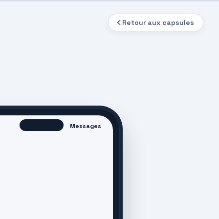
Retour aux capsules
Messages