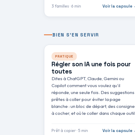
3 familles · 6 min
Voir la capsule
BIEN S'EN SERVIR
PRATIQUE
Régler son IA une fois pour
toutes
Dites à ChatGPT, Claude, Gemini ou
Copilot comment vous voulez qu'il
réponde, une seule fois. Des suggestions
prêtes à coller pour éviter la page
blanche : un bloc de départ, des consigne
à cocher, et où le coller dans chaque outil
Prêt à copier · 5 min
Voir la capsule