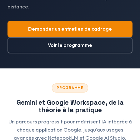
distance.
Demander un entretien de cadrage
Voir le programme
PROGRAMME
Gemini et Google Workspace, de la
théorie à la pratique
Un parcours progressif pour maîtriser l'IA intégrée à
chaque application Google, jusqu'aux usages
avancés avec NotebookLM et Google AI Studio.