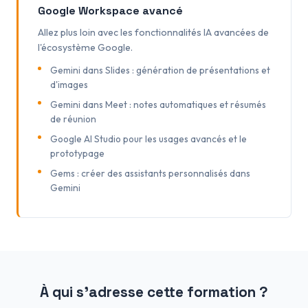
Google Workspace avancé
Allez plus loin avec les fonctionnalités IA avancées de
l'écosystème Google.
Gemini dans Slides : génération de présentations et
d'images
Gemini dans Meet : notes automatiques et résumés
de réunion
Google AI Studio pour les usages avancés et le
prototypage
Gems : créer des assistants personnalisés dans
Gemini
À qui s'adresse cette formation ?