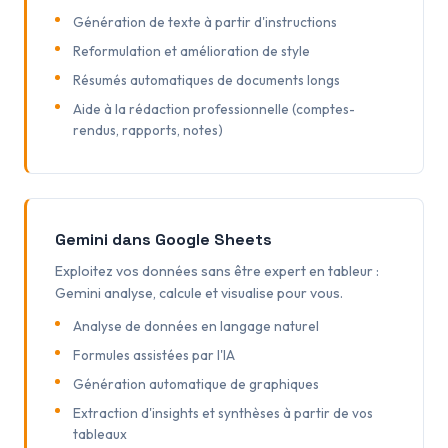
Génération de texte à partir d'instructions
Reformulation et amélioration de style
Résumés automatiques de documents longs
Aide à la rédaction professionnelle (comptes-
rendus, rapports, notes)
Gemini dans Google Sheets
Exploitez vos données sans être expert en tableur :
Gemini analyse, calcule et visualise pour vous.
Analyse de données en langage naturel
Formules assistées par l'IA
Génération automatique de graphiques
Extraction d'insights et synthèses à partir de vos
tableaux