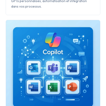
GPTs personnalisés, automatisation et intégration
dans vos processus.