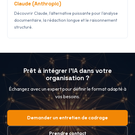
Claude (Anthropic)
Découvrir Claude, l'alternative puissante pour l'analyse
documentaire, la rédaction longue et le raisonnement
structuré.
Prêt à intégrer l'IA dans votre
organisation ?
Échangez avec un expert pour définir le format adapté à
vos besoins.
Demander un entretien de cadrage
Prendre contact