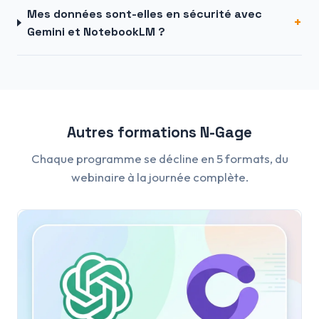
Mes données sont-elles en sécurité avec
Gemini et NotebookLM ?
Autres formations N-Gage
Chaque programme se décline en 5 formats, du
webinaire à la journée complète.