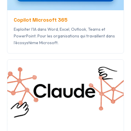
Copilot Microsoft 365
Exploiter l'IA dans Word, Excel, Outlook, Teams et
PowerPoint. Pour les organisations qui travaillent dans
l'écosystème Microsoft.