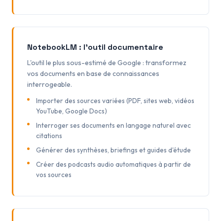
NotebookLM : l'outil documentaire
L'outil le plus sous-estimé de Google : transformez
vos documents en base de connaissances
interrogeable.
Importer des sources variées (PDF, sites web, vidéos
YouTube, Google Docs)
Interroger ses documents en langage naturel avec
citations
Générer des synthèses, briefings et guides d'étude
Créer des podcasts audio automatiques à partir de
vos sources