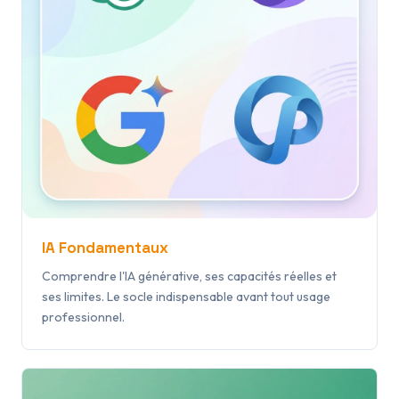
IA Fondamentaux
Comprendre l'IA générative, ses capacités réelles et
ses limites. Le socle indispensable avant tout usage
professionnel.