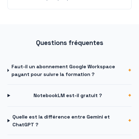
Questions fréquentes
Faut-il un abonnement Google Workspace
payant pour suivre la formation ?
NotebookLM est-il gratuit ?
Quelle est la différence entre Gemini et
ChatGPT ?