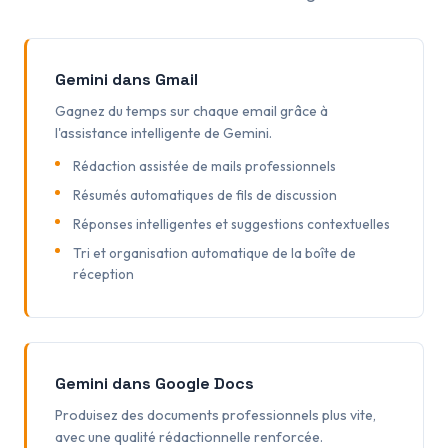
Gemini dans Gmail
Gagnez du temps sur chaque email grâce à
l'assistance intelligente de Gemini.
Rédaction assistée de mails professionnels
Résumés automatiques de fils de discussion
Réponses intelligentes et suggestions contextuelles
Tri et organisation automatique de la boîte de
réception
Gemini dans Google Docs
Produisez des documents professionnels plus vite,
avec une qualité rédactionnelle renforcée.