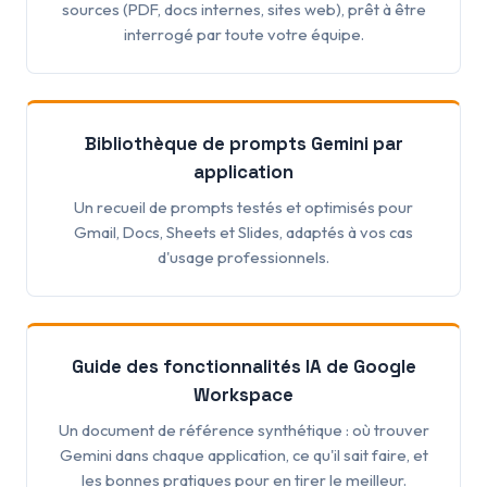
sources (PDF, docs internes, sites web), prêt à être
interrogé par toute votre équipe.
Bibliothèque de prompts Gemini par
application
Un recueil de prompts testés et optimisés pour
Gmail, Docs, Sheets et Slides, adaptés à vos cas
d'usage professionnels.
Guide des fonctionnalités IA de Google
Workspace
Un document de référence synthétique : où trouver
Gemini dans chaque application, ce qu'il sait faire, et
les bonnes pratiques pour en tirer le meilleur.