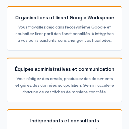
Organisations utilisant Google Workspace
Vous travaillez déjà dans l'écosystème Google et
souhaitez tirer parti des fonctionnalités IA intégrées
à vos outils existants, sans changer vos habitudes.
Équipes administratives et communication
Vous rédigez des emails, produisez des documents
et gérez des données au quotidien. Gemini accélère
chacune de ces tâches de manière concrète.
Indépendants et consultants