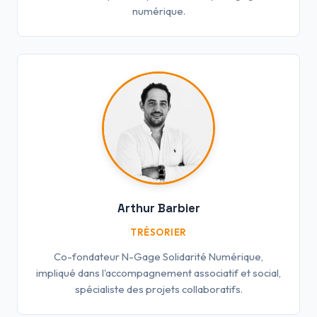
numérique.
Arthur Barbier
TRÉSORIER
Co-fondateur N-Gage Solidarité Numérique,
impliqué dans l'accompagnement associatif et social,
spécialiste des projets collaboratifs.