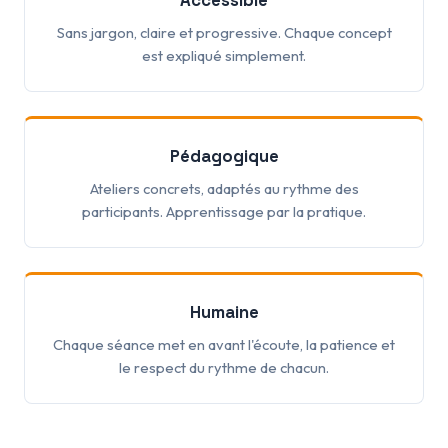
Sans jargon, claire et progressive. Chaque concept
est expliqué simplement.
Pédagogique
Ateliers concrets, adaptés au rythme des
participants. Apprentissage par la pratique.
Humaine
Chaque séance met en avant l'écoute, la patience et
le respect du rythme de chacun.