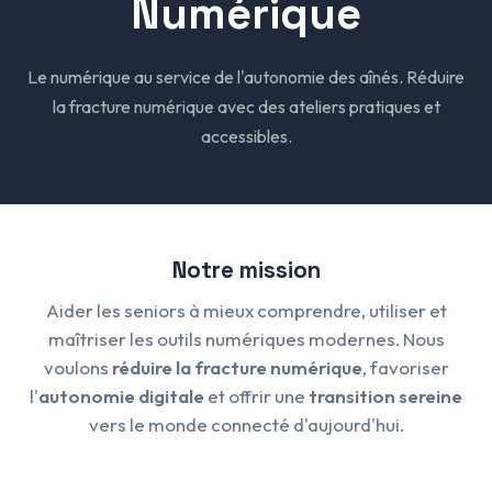
Numérique
Le numérique au service de l'autonomie des aînés. Réduire
la fracture numérique avec des ateliers pratiques et
accessibles.
Notre mission
Aider les seniors à mieux comprendre, utiliser et
maîtriser les outils numériques modernes. Nous
voulons
réduire la fracture numérique
, favoriser
l'
autonomie digitale
et offrir une
transition sereine
vers le monde connecté d'aujourd'hui.