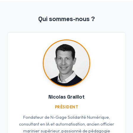
Qui sommes-nous ?
Nicolas Graillot
PRÉSIDENT
Fondateur de N-Gage Solidarité Numérique,
consultant en IA et automatisation, ancien officier
marinier supérieur, passionné de pédagogie