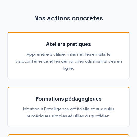
Nos actions concrètes
Ateliers pratiques
Apprendre à utiliser Internet, les emails, la
visioconférence et les démarches administratives en
ligne.
Formations pédagogiques
Initiation à l'intelligence artificielle et aux outils
numériques simples et utiles du quotidien.