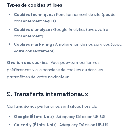
Types de cookies utilises
Cookies techniques :
Fonctionnement du site (pas de
consentement requis)
Cookies d'analyse :
Google Analytics (avec votre
consentement)
Cookies marketing :
Amélioration de nos services (avec
votre consentement)
Gestion des cookies :
Vous pouvez modifier vos
préférences via la banniere de cookies ou dans les
paramêtres de votre navigateur.
9. Transferts internationaux
Certains de nos partenaires sont situes hors UE :
Google (États-Unis) :
Adequacy Décision UE-US
Calendly (États-Unis) :
Adequacy Décision UE-US