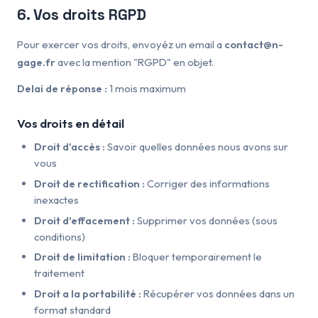
6. Vos droits RGPD
Pour exercer vos droits, envoyéz un email a
contact@n-
gage.fr
avec la mention "RGPD" en objet.
Delai de réponse :
1 mois maximum
Vos droits en détail
Droit d'accès :
Savoir quelles données nous avons sur
vous
Droit de rectification :
Corriger des informations
inexactes
Droit d'effacement :
Supprimer vos données (sous
conditions)
Droit de limitation :
Bloquer temporairement le
traitement
Droit a la portabilité :
Récupérer vos données dans un
format standard