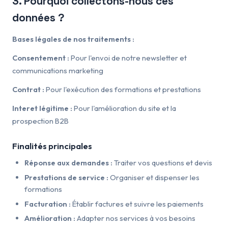
3. Pourquoi collectons-nous ces
données ?
Bases légales de nos traitements :
Consentement :
Pour l'envoi de notre newsletter et
communications marketing
Contrat :
Pour l'exécution des formations et prestations
Interet légitime :
Pour l'amélioration du site et la
prospection B2B
Finalités principales
Réponse aux demandes :
Traiter vos questions et devis
Prestations de service :
Organiser et dispenser les
formations
Facturation :
Établir factures et suivre les paiements
Amélioration :
Adapter nos services à vos besoins