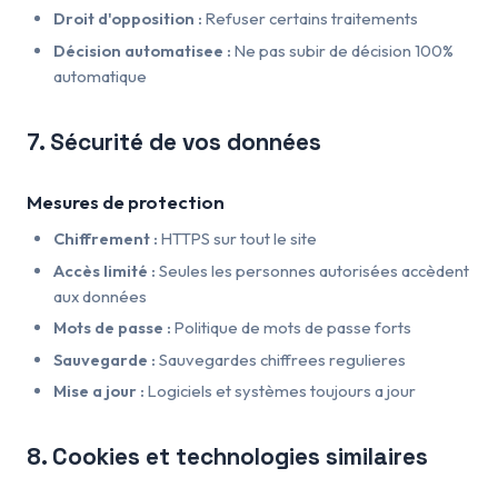
Droit d'opposition :
Refuser certains traitements
Décision automatisee :
Ne pas subir de décision 100%
automatique
7. Sécurité de vos données
Mesures de protection
Chiffrement :
HTTPS sur tout le site
Accès limité :
Seules les personnes autorisées accèdent
aux données
Mots de passe :
Politique de mots de passe forts
Sauvegarde :
Sauvegardes chiffrees regulieres
Mise a jour :
Logiciels et systèmes toujours a jour
8. Cookies et technologies similaires