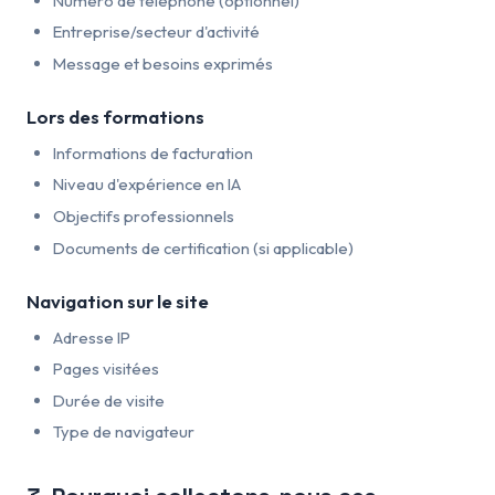
Numero de telephone (optionnel)
Entreprise/secteur d'activité
Message et besoins exprimés
Lors des formations
Informations de facturation
Niveau d'expérience en IA
Objectifs professionnels
Documents de certification (si applicable)
Navigation sur le site
Adresse IP
Pages visitées
Durée de visite
Type de navigateur