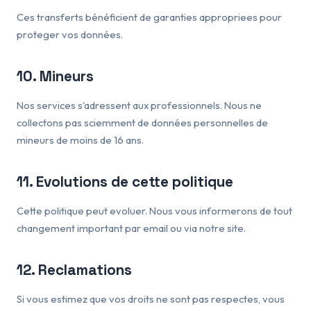
Ces transferts bénéficient de garanties appropriees pour
proteger vos données.
10. Mineurs
Nos services s'adressent aux professionnels. Nous ne
collectons pas sciemment de données personnelles de
mineurs de moins de 16 ans.
11. Evolutions de cette politique
Cette politique peut evoluer. Nous vous informerons de tout
changement important par email ou via notre site.
12. Reclamations
Si vous estimez que vos droits ne sont pas respectes, vous