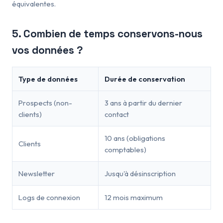
équivalentes.
5. Combien de temps conservons-nous
vos données ?
Type de données
Durée de conservation
Prospects (non-
3 ans à partir du dernier
clients)
contact
10 ans (obligations
Clients
comptables)
Newsletter
Jusqu'à désinscription
Logs de connexion
12 mois maximum