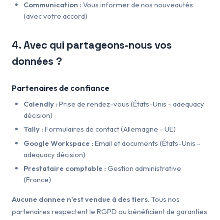
Communication :
Vous informer de nos nouveautés
(avec votre accord)
4. Avec qui partageons-nous vos
données ?
Partenaires de confiance
Calendly :
Prise de rendez-vous (États-Unis - adequacy
décision)
Tally :
Formulaires de contact (Allemagne - UE)
Google Workspace :
Email et documents (États-Unis -
adequacy décision)
Prestataire comptable :
Gestion administrative
(France)
Aucune donnee n'est vendue à des tiers.
Tous nos
partenaires respectent le RGPD ou bénéficient de garanties