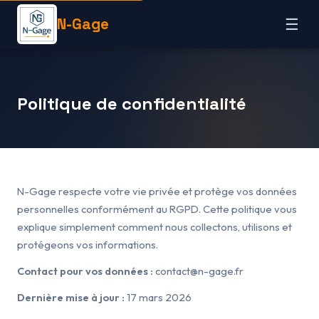
N-Gage
☰
Politique de confidentialité
N-Gage respecte votre vie privée et protège vos données
personnelles conformément au RGPD. Cette politique vous
explique simplement comment nous collectons, utilisons et
protégeons vos informations.
Contact pour vos données :
contact@n-gage.fr
Dernière mise à jour :
17 mars 2026