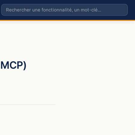
r MCP)