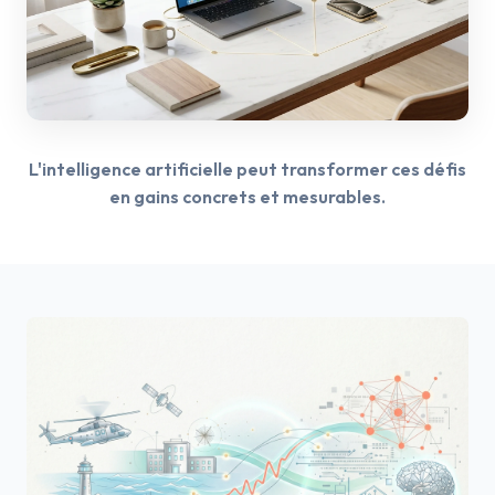
L'intelligence artificielle peut transformer ces défis
en gains concrets et mesurables.