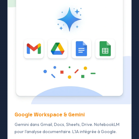
Google Workspace & Gemini
Gemini dans Gmail, Docs, Sheets, Drive. NotebookLM
pour l'analyse documentaire. L'IA intégrée à Google.