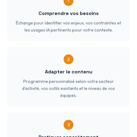
1
Comprendre vos besoins
Échange pour identifier vos enjeux, vos contraintes et
les usages IA pertinents pour votre contexte.
2
Adapter le contenu
Programme personnalisé selon votre secteur
d'activité, vos outils existants et le niveau de vos
équipes.
3