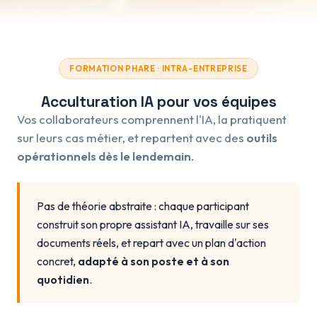
FORMATION PHARE · INTRA-ENTREPRISE
Acculturation IA pour vos équipes
Vos collaborateurs comprennent l'IA, la pratiquent
sur leurs cas métier, et repartent avec des
outils
opérationnels dès le lendemain
.
Pas de théorie abstraite : chaque participant
construit son propre assistant IA, travaille sur ses
documents réels, et repart avec un plan d'action
concret,
adapté à son poste et à son
quotidien
.