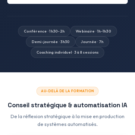
Conférence · 1h30-2h
Webinaire · 1h-1h30
Demi-journée · 3h30
Journée · 7h
Coaching individuel · 3 à 8 sessions
AU-DELÀ DE LA FORMATION
Conseil stratégique & automatisation IA
De la réflexion stratégique à la mise en production
de systèmes automatisés.