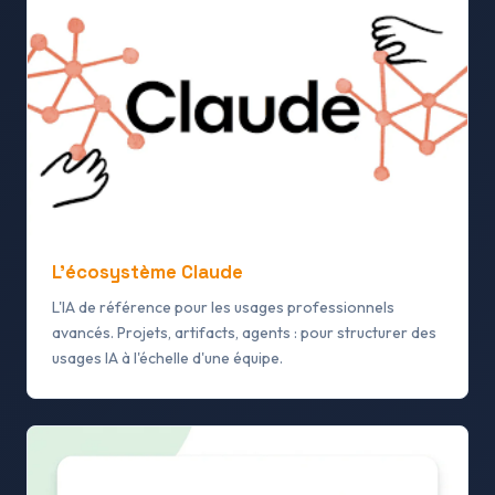
L'écosystème Claude
L'IA de référence pour les usages professionnels
avancés. Projets, artifacts, agents : pour structurer des
usages IA à l'échelle d'une équipe.