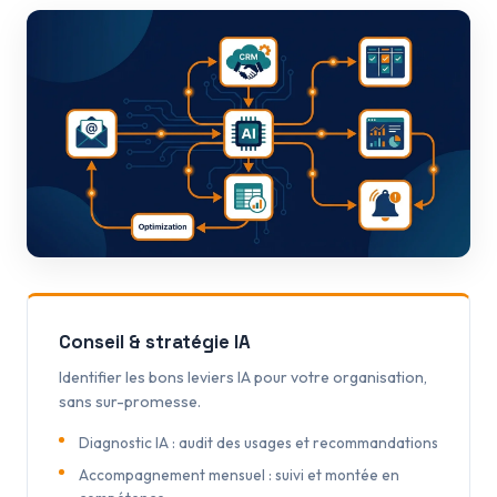
Conseil & stratégie IA
Identifier les bons leviers IA pour votre organisation,
sans sur-promesse.
Diagnostic IA : audit des usages et recommandations
Accompagnement mensuel : suivi et montée en