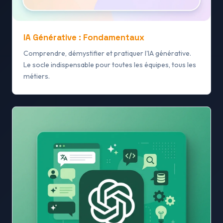
IA Générative : Fondamentaux
Comprendre, démystifier et pratiquer l'IA générative.
Le socle indispensable pour toutes les équipes, tous les
métiers.