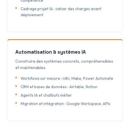
compétence
Cadrage projet IA : cahier des charges avant
déploiement
Automatisation & systèmes IA
Construire des systèmes concrets, compréhensibles
et maintenables.
Workflows sur mesure : n8n, Make, Power Automate
CRM et bases de données : Airtable, Notion
Agents IA et chatbots métier
Migration et intégration : Google Workspace, APIs