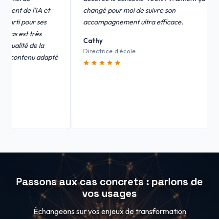
de l'IA et
changé pour moi de suivre son
 pour ses
accompagnement ultra efficace.
est très
Cathy
té de la
Directrice d'école
ntenu adapté
Passons aux cas concrets : parlons de
vos usages
Échangeons sur vos enjeux de transformation