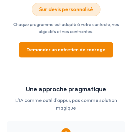
Sur devis personnalisé
Chaque programme est adapté à votre contexte, vos
objectifs et vos contraintes.
Demander un entretien de cadrage
Une approche pragmatique
L'IA comme outil d'appui, pas comme solution
magique