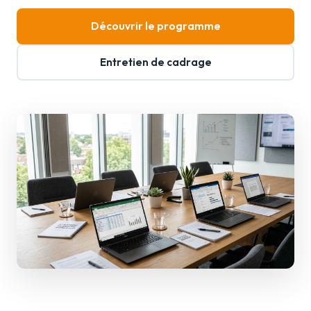
Découvrir le programme
Entretien de cadrage