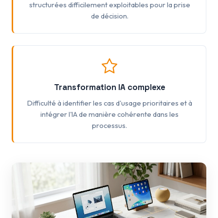
structurées difficilement exploitables pour la prise
de décision.
Transformation IA complexe
Difficulté à identifier les cas d'usage prioritaires et à
intégrer l'IA de manière cohérente dans les
processus.