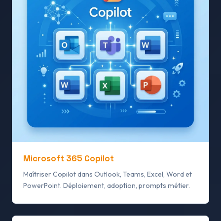
Microsoft 365 Copilot
Maîtriser Copilot dans Outlook, Teams, Excel, Word et
PowerPoint. Déploiement, adoption, prompts métier.