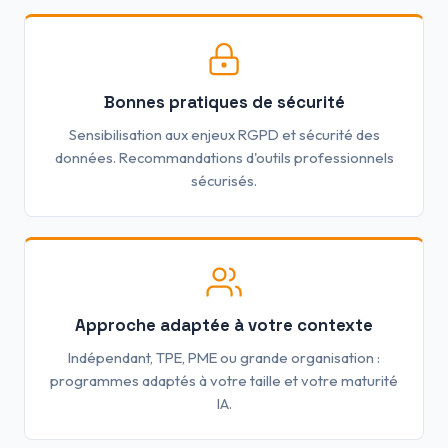
Bonnes pratiques de sécurité
Sensibilisation aux enjeux RGPD et sécurité des
données. Recommandations d'outils professionnels
sécurisés.
Approche adaptée à votre contexte
Indépendant, TPE, PME ou grande organisation :
programmes adaptés à votre taille et votre maturité
IA.