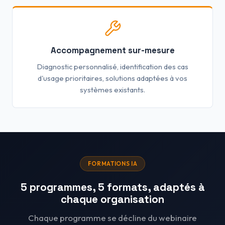
Accompagnement sur-mesure
Diagnostic personnalisé, identification des cas
d'usage prioritaires, solutions adaptées à vos
systèmes existants.
FORMATIONS IA
5 programmes, 5 formats, adaptés à
chaque organisation
Chaque programme se décline du webinaire