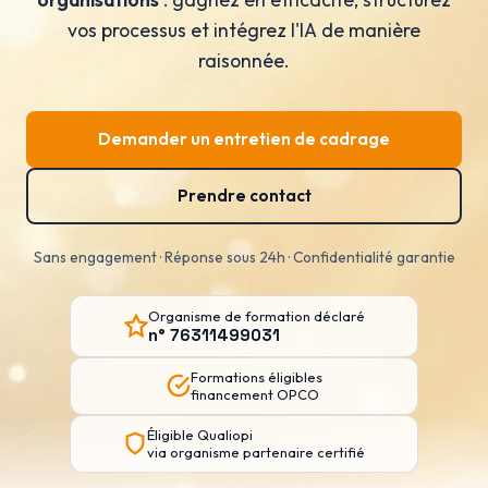
vos processus et intégrez l'IA de manière
raisonnée.
Demander un entretien de cadrage
Prendre contact
Sans engagement · Réponse sous 24h · Confidentialité garantie
Organisme de formation déclaré
n° 76311499031
Formations éligibles
financement OPCO
Éligible Qualiopi
via organisme partenaire certifié