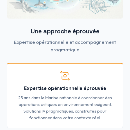
Une approche éprouvée
Expertise opérationnelle et accompagnement
pragmatique
Expertise opérationnelle éprouvée
25 ans dans la Marine nationale à coordonner des
opérations critiques en environnement exigeant.
Solutions IA pragmatiques, construites pour
fonctionner dans votre contexte réel.