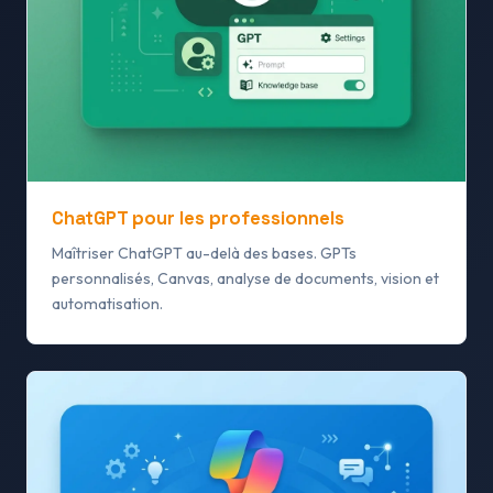
ChatGPT pour les professionnels
Maîtriser ChatGPT au-delà des bases. GPTs
personnalisés, Canvas, analyse de documents, vision et
automatisation.