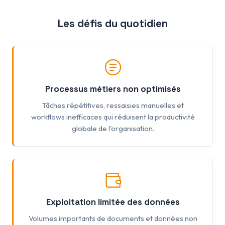
Les défis du quotidien
Processus métiers non optimisés
Tâches répétitives, ressaisies manuelles et
workflows inefficaces qui réduisent la productivité
globale de l'organisation.
Exploitation limitée des données
Volumes importants de documents et données non