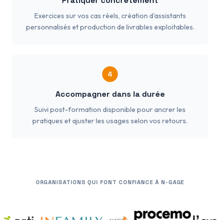
Pratiquer concrètement
Exercices sur vos cas réels, création d'assistants
personnalisés et production de livrables exploitables.
4
Accompagner dans la durée
Suivi post-formation disponible pour ancrer les
pratiques et ajuster les usages selon vos retours.
ORGANISATIONS QUI FONT CONFIANCE À N-GAGE